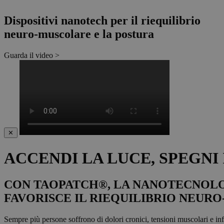
Dispositivi nanotech per il riequilibrio
neuro-muscolare e la postura
Guarda il video >
✕
ACCENDI LA LUCE, SPEGNI
CON TAOPATCH®, LA NANOTECNOLOG
FAVORISCE IL RIEQUILIBRIO NEUR
Sempre più persone soffrono di dolori cronici, tensioni muscolari e inf