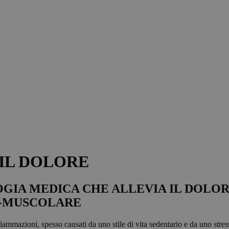
 IL DOLORE
IA MEDICA CHE ALLEVIA IL DOLOR
O-MUSCOLARE
iammazioni, spesso causati da uno stile di vita sedentario e da uno stres