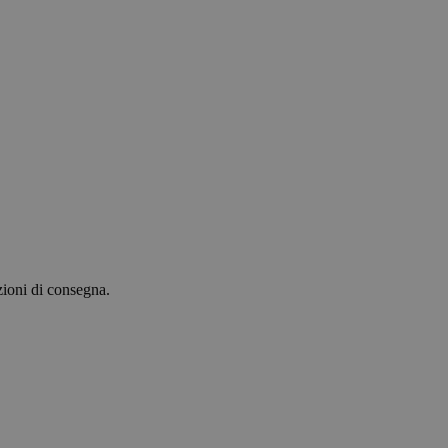
pzioni di consegna.