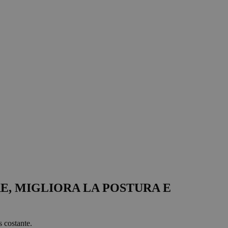
E, MIGLIORA LA POSTURA E
s costante.